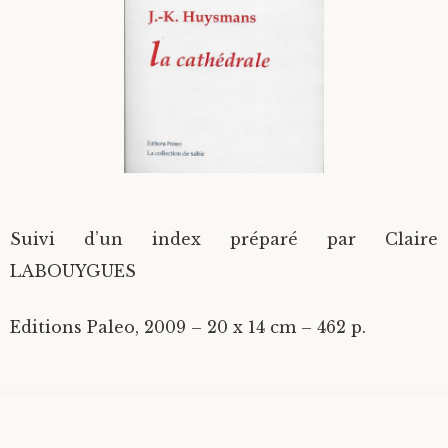
Divers
Langues étrangères
Suivi d’un index préparé par Claire
LABOUYGUES
Editions Paleo, 2009 – 20 x 14 cm – 462 p.