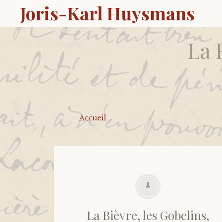
Joris-Karl Huysmans
La 
Accueil
La Bièvre, les Gobelins,