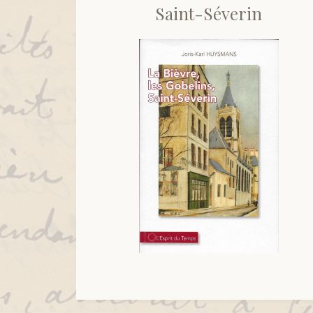
Saint-Séverin