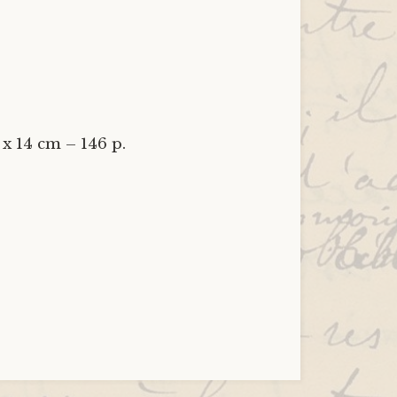
 x 14 cm – 146 p.