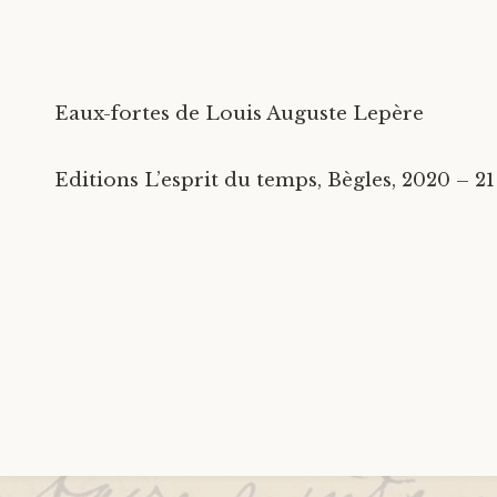
Eaux-fortes de Louis Auguste Lepère
Editions L’esprit du temps, Bègles, 2020 – 21