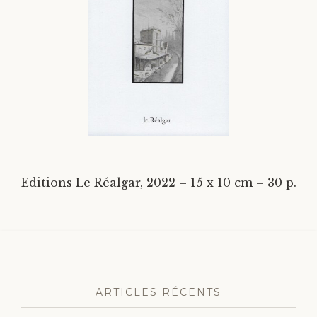
Divers
Langues étrangères
Editions Le Réalgar, 2022 – 15 x 10 cm – 30 p.
ARTICLES RÉCENTS