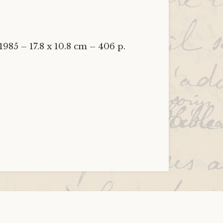
1985 – 17.8 x 10.8 cm – 406 p.