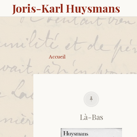
Joris-Karl Huysmans
Accueil
Là-Bas