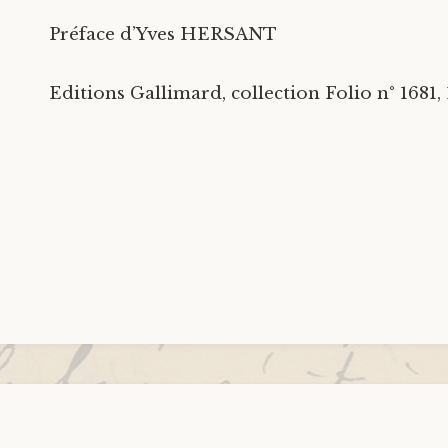
Préface d’Yves HERSANT
Editions Gallimard, collection Folio n° 1681, 