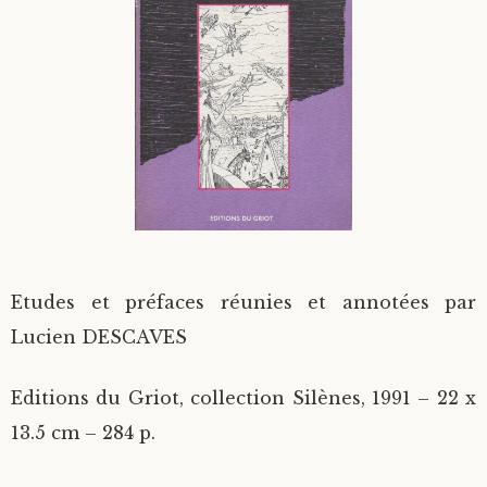
Divers
Langues étrangères
Etudes et préfaces réunies et annotées par
Lucien DESCAVES
Editions du Griot, collection Silènes, 1991 – 22 x
13.5 cm – 284 p.