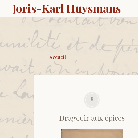
Joris-Karl Huysmans
Accueil
Drageoir aux épices