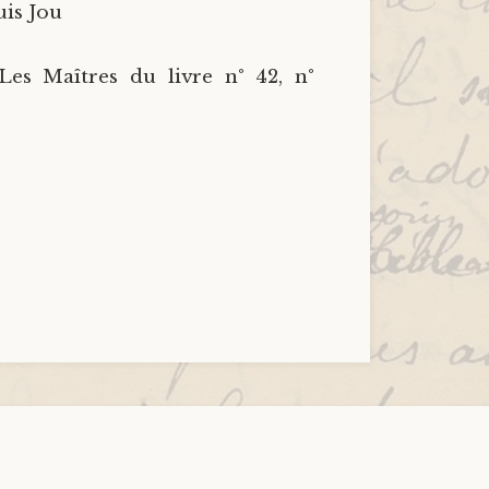
uis Jou
Les Maîtres du livre n° 42, n°