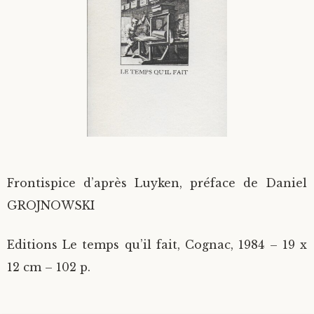
Divers
Langues étrangères
Frontispice d’après Luyken, préface de Daniel
GROJNOWSKI
Editions Le temps qu’il fait, Cognac, 1984 – 19 x
12 cm – 102 p.