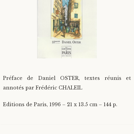
Divers
Langues étrangères
Préface de Daniel OSTER, textes réunis et
annotés par Frédéric CHALEIL
Editions de Paris, 1996 – 21 x 13.5 cm – 144 p.