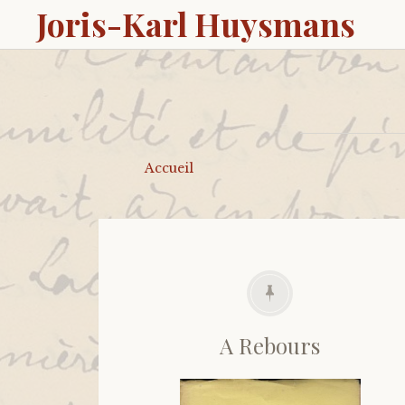
Joris-Karl Huysmans
Accueil
A Rebours