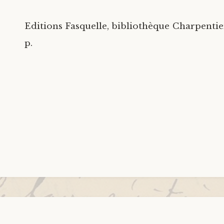
Editions Fasquelle, bibliothèque Charpentier,
p.