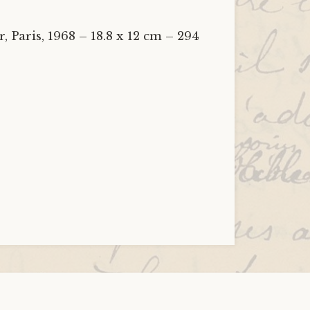
 Paris, 1968 – 18.8 x 12 cm – 294