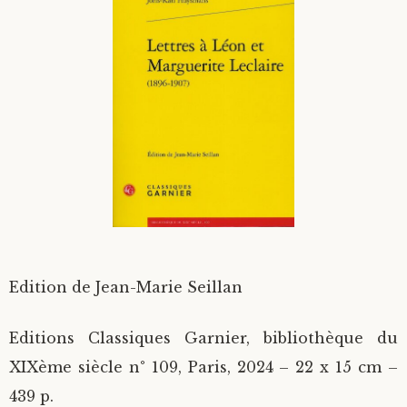
Divers
Langues étrangères
Edition de Jean-Marie Seillan
Editions Classiques Garnier, bibliothèque du
XIXème siècle n° 109, Paris, 2024 – 22 x 15 cm –
439 p.