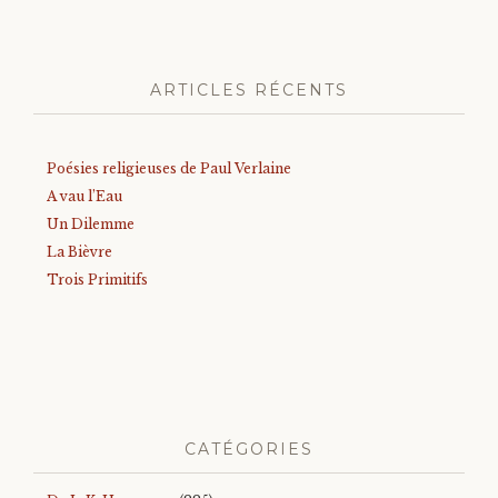
ARTICLES RÉCENTS
Poésies religieuses de Paul Verlaine
A vau l’Eau
Un Dilemme
La Bièvre
Trois Primitifs
CATÉGORIES