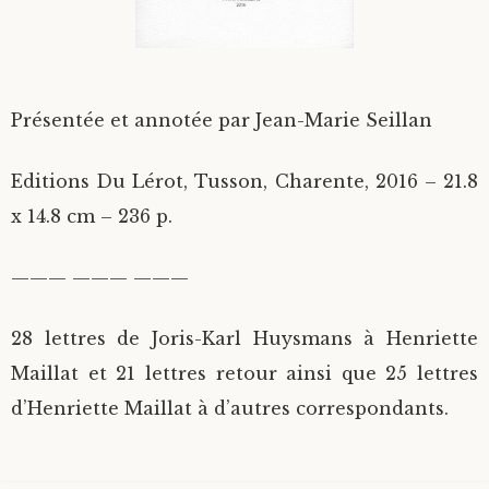
Présentée et annotée par Jean-Marie Seillan
Editions Du Lérot, Tusson, Charente, 2016 – 21.8
x 14.8 cm – 236 p.
——— ——— ———
28 lettres de Joris-Karl Huysmans à Henriette
Maillat et 21 lettres retour ainsi que 25 lettres
d’Henriette Maillat à d’autres correspondants.