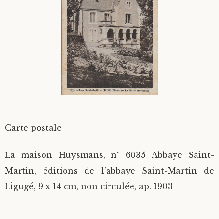
Divers
Langues étrangères
Carte postale
La maison Huysmans, n° 6035 Abbaye Saint-
Martin, éditions de l’abbaye Saint-Martin de
Ligugé, 9 x 14 cm, non circulée, ap. 1903