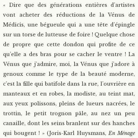
« Dire que des générations entières d’artistes
vont acheter des réductions de la Vénus de
Médicis, une bégueule qui a une tête d’épingle
sur un torse de lutteuse de foire ! Quelque chose
de propre que cette dondon qui profite de ce
qu’elle a des bras pour se cacher le ventre ! La
Vénus que j’admire, moi, la Vénus que j’adore à
genoux comme le type de la beauté moderne,
c’est la fille qui batifole dans la rue, l’ouvrière en
manteaux et en robes, la modiste, au teint mat,
aux yeux polissons, pleins de lueurs nacrées, le
trottin, le petit trognon pâle, au nez un peu
canaille, dont les seins branlent sur des hanches
qui bougent ! » (Joris-Karl Huysmans,
En Ménage