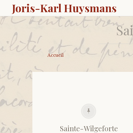
Joris-Karl Huysmans
Sa
Accueil
Sainte-Wilgeforte