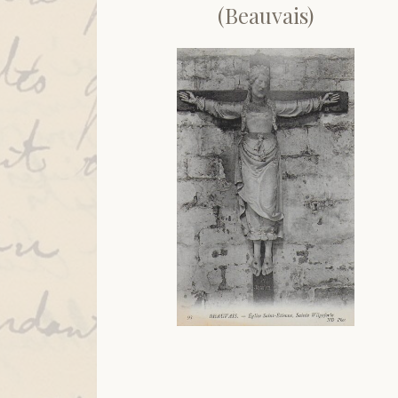
(Beauvais)