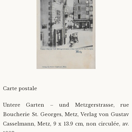
Divers
Langues étrangères
Carte postale
Untere Garten – und Metzgerstrasse, rue
Boucherie St. Georges, Metz, Verlag von Gustav
Casselmann, Metz, 9 x 13.9 cm, non circulée, av.