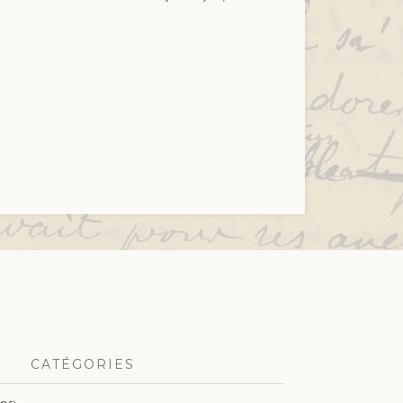
CATÉGORIES