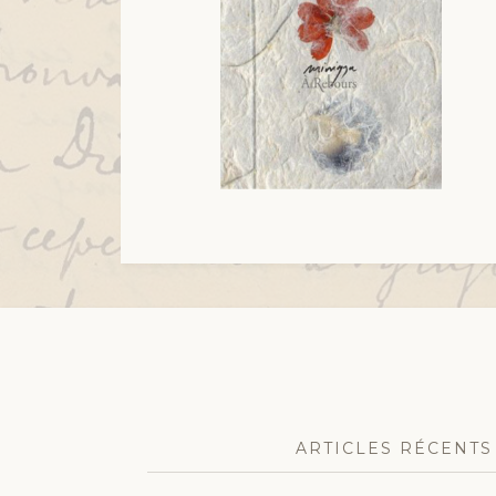
ARTICLES RÉCENTS