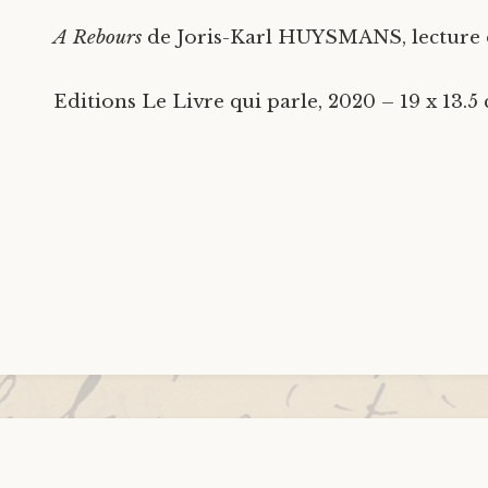
A Rebours
de Joris-Karl HUYSMANS, lecture 
Editions Le Livre qui parle, 2020 – 19 x 13.5