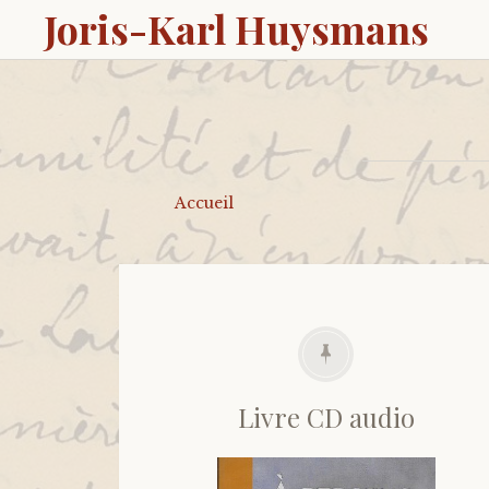
Joris-Karl Huysmans
Accueil
Livre CD audio