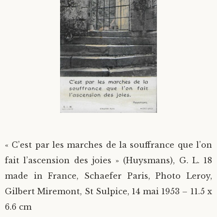
Divers
Langues étrangères
« C’est par les marches de la souffrance que l’on
fait l’ascension des joies » (Huysmans), G. L. 18
made in France, Schaefer Paris, Photo Leroy,
Gilbert Miremont, St Sulpice, 14 mai 1953 – 11.5 x
6.6 cm