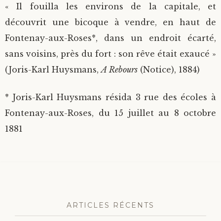
« Il fouilla les environs de la capitale, et
découvrit une bicoque à vendre, en haut de
Fontenay-aux-Roses*, dans un endroit écarté,
sans voisins, près du fort : son rêve était exaucé »
(Joris-Karl Huysmans,
A Rebours
(Notice), 1884)
* Joris-Karl Huysmans résida 3 rue des écoles à
Fontenay-aux-Roses, du 15 juillet au 8 octobre
1881
ARTICLES RÉCENTS