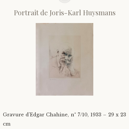
Portrait de Joris-Karl Huysmans
Gravure d’Edgar Chahine, n° 7/10, 1933 – 29 x 23
cm