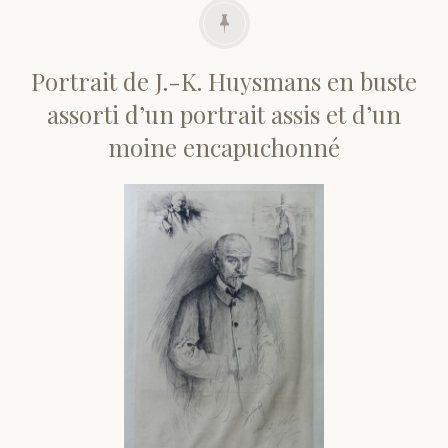
Portrait de J.-K. Huysmans en buste
assorti d’un portrait assis et d’un
moine encapuchonné