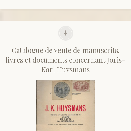
Catalogue de vente de manuscrits,
livres et documents concernant Joris-
Karl Huysmans