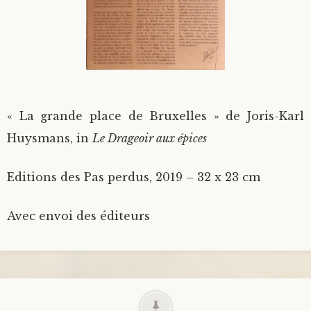
« La grande place de Bruxelles » de Joris-Karl
Huysmans, in
Le Drageoir aux épices
Editions des Pas perdus, 2019 – 32 x 23 cm
Avec envoi des éditeurs