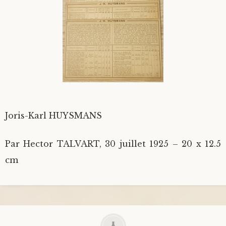
Joris-Karl HUYSMANS
Par Hector TALVART, 30 juillet 1925 – 20 x 12.5
cm