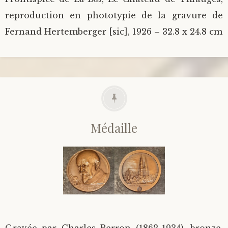
reproduction en phototypie de la gravure de
Fernand Hertemberger [sic], 1926 – 32.8 x 24.8 cm
Médaille