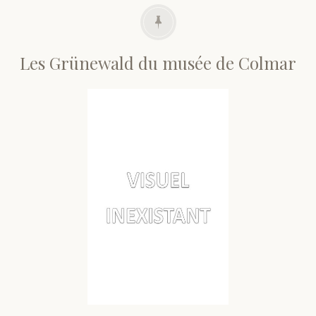
Les Grünewald du musée de Colmar