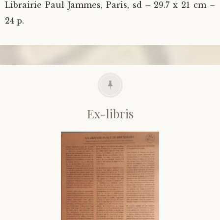
Librairie Paul Jammes, Paris, sd – 29.7 x 21 cm –
24 p.
Ex-libris