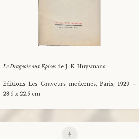
Le Drageoir aux Epices
de J.-K. Huysmans
Editions Les Graveurs modernes, Paris, 1929 –
28.5 x 22.5 cm