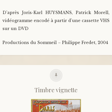
D’après Joris-Karl HUYSMANS, Patrick Morell,
vidéogramme encodé à partir d’une cassette VHS
sur un DVD
Productions du Sommeil – Philippe Fredet, 2004
Timbre vignette