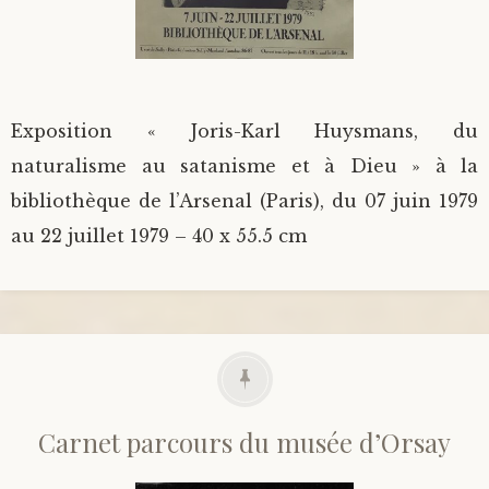
Exposition « Joris-Karl Huysmans, du
naturalisme au satanisme et à Dieu » à la
bibliothèque de l’Arsenal (Paris), du 07 juin 1979
au 22 juillet 1979 – 40 x 55.5 cm
Carnet parcours du musée d’Orsay