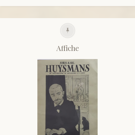
Affiche