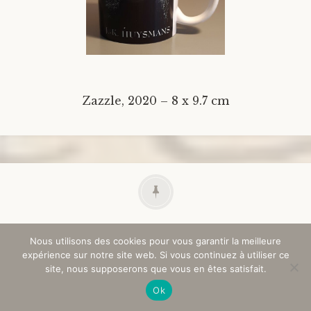
Zazzle, 2020 – 8 x 9.7 cm
Invitation
Nous utilisons des cookies pour vous garantir la meilleure
expérience sur notre site web. Si vous continuez à utiliser ce
site, nous supposerons que vous en êtes satisfait.
Ok