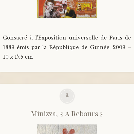
Consacré à l’Exposition universelle de Paris de
1889 émis par la République de Guinée, 2009 –
10 x 17.5 cm
Minizza, « A Rebours »