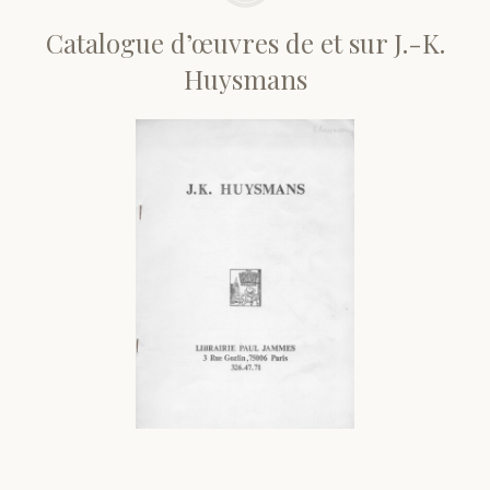
Catalogue d’œuvres de et sur J.-K.
Huysmans