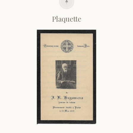
Plaquette