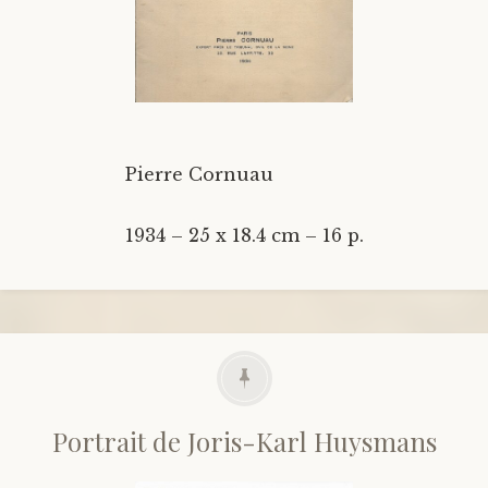
Pierre Cornuau
1934 – 25 x 18.4 cm – 16 p.
Portrait de Joris-Karl Huysmans