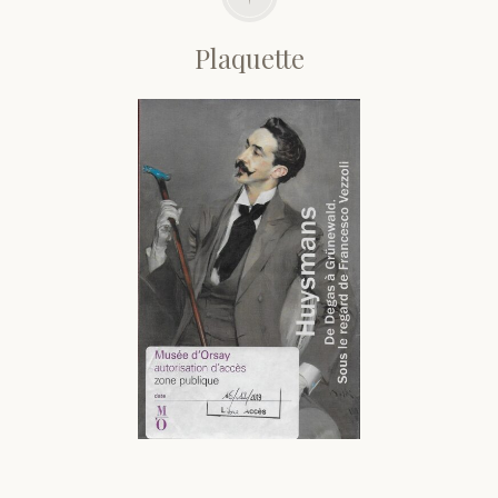
Plaquette