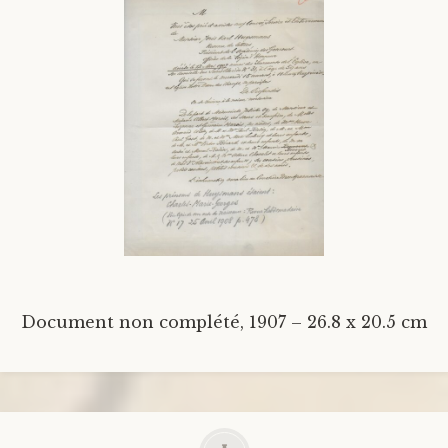
Document non complété, 1907 – 26.8 x 20.5 cm