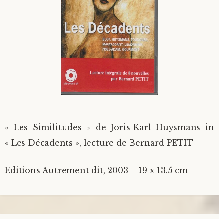
« Les Similitudes » de Joris-Karl Huysmans in
« Les Décadents », lecture de Bernard PETIT
Editions Autrement dit, 2003 – 19 x 13.5 cm