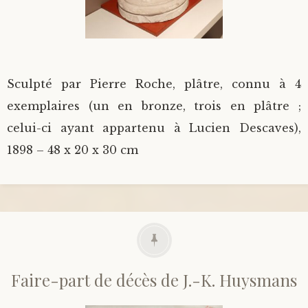
Sculpté par Pierre Roche, plâtre, connu à 4
exemplaires (un en bronze, trois en plâtre ;
celui-ci ayant appartenu à Lucien Descaves),
1898 – 48 x 20 x 30 cm
Faire-part de décès de J.-K. Huysmans