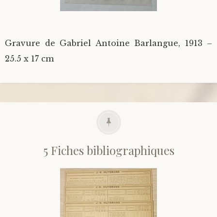
Gravure de Gabriel Antoine Barlangue, 1913 –
25.5 x 17 cm
5 Fiches bibliographiques