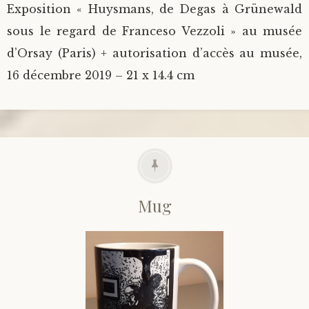
Exposition « Huysmans, de Degas à Grünewald
sous le regard de Franceso Vezzoli » au musée
d’Orsay (Paris) + autorisation d’accès au musée,
16 décembre 2019 – 21 x 14.4 cm
Mug