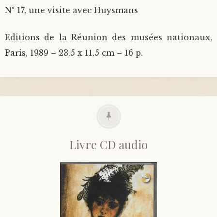
N° 17, une visite avec Huysmans
Editions de la Réunion des musées nationaux,
Paris, 1989 – 23.5 x 11.5 cm – 16 p.
Livre CD audio