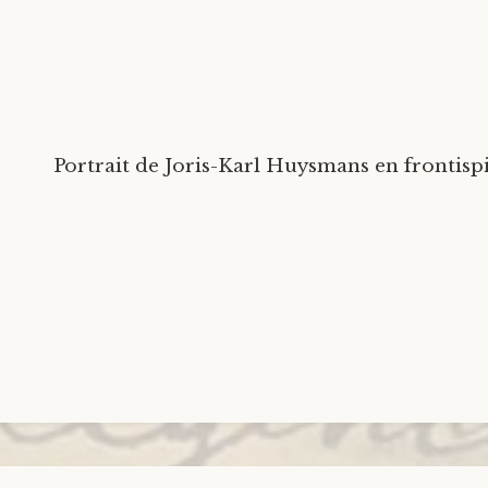
Portrait de Joris-Karl Huysmans en frontispi