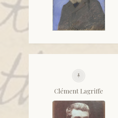
Clément Lagriffe