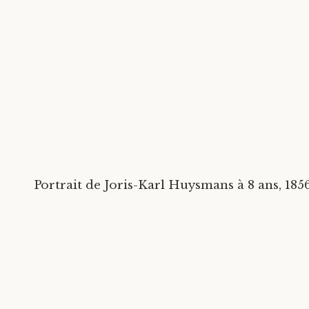
Portrait de Joris-Karl Huysmans à 8 ans, 185