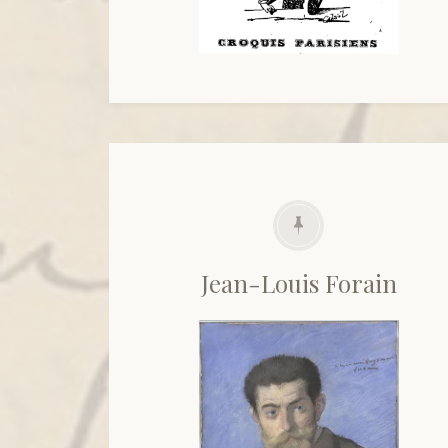
Jean-Louis Forain