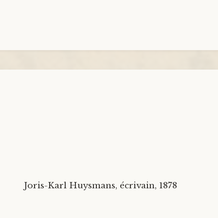
Joris-Karl Huysmans, écrivain, 1878