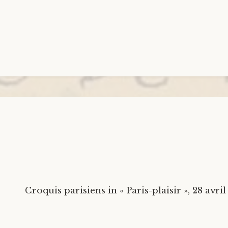
Croquis parisiens in « Paris-plaisir », 28 avril