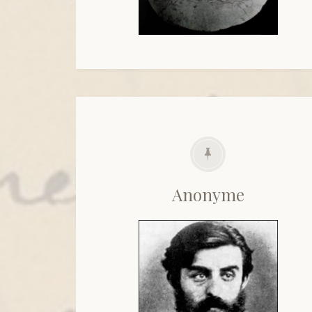
Anonyme