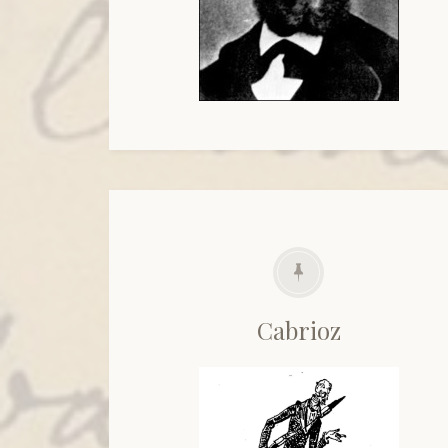
Cabrioz