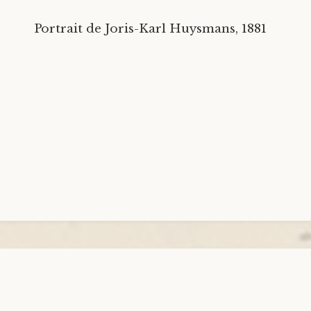
Portrait de Joris-Karl Huysmans, 1881