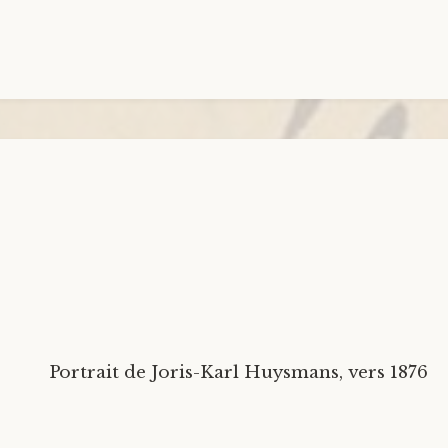
Portrait de Joris-Karl Huysmans, vers 1876