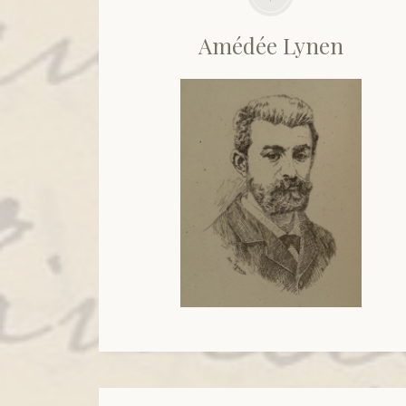
Amédée Lynen